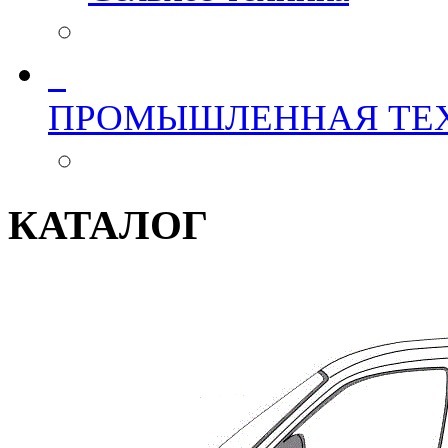
ПРОМЫШЛЕННАЯ ТЕ
КАТАЛОГ