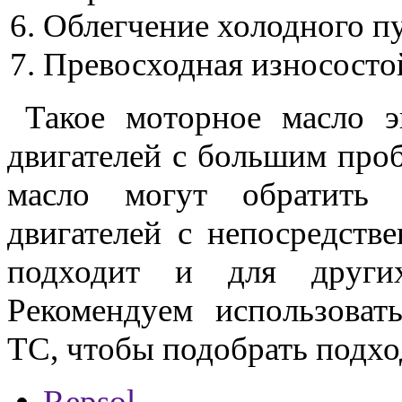
Облегчение холодного пу
Превосходная износосто
Такое моторное масло э
двигателей с большим проб
масло могут обратить 
двигателей с непосредств
подходит и для других
Рекомендуем использоват
ТС, чтобы подобрать подхо
Repsol