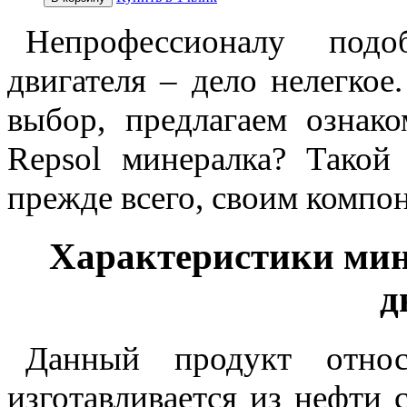
Непрофессионалу под
двигателя – дело нелегкое
выбор, предлагаем ознако
Repsol минералка? Такой 
прежде всего, своим компо
Характеристики мин
д
Данный продукт относ
изготавливается из нефти