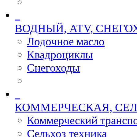
ВОДНЫЙ, ATV, СНЕГ
Лодочное масло
Квадроциклы
Снегоходы
КОММЕРЧЕСКАЯ, СЕЛ
Коммерческий трансп
Сельхоз техника