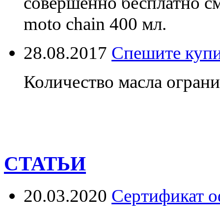
совершенно бесплатно см
moto chain 400 мл.
28.08.2017
Спешите купи
Количество масла ограни
СТАТЬИ
20.03.2020
Сертификат о