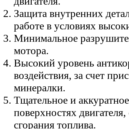
двигателя.
Защита внутренних детал
работе в условиях высок
Минимальное разрушител
мотора.
Высокий уровень антик
воздействия, за счет при
минералки.
Тщательное и аккуратное
поверхностях двигателя,
сгорания топлива.