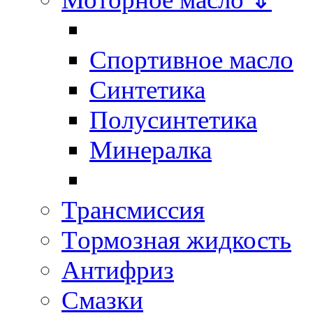
Спортивное масло
Синтетика
Полусинтетика
Минералка
Трансмиссия
Tормозная жидкость
Антифриз
Смазки