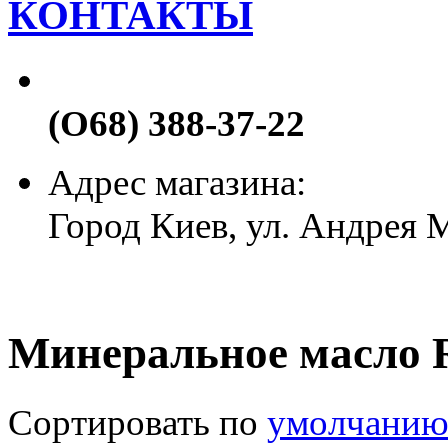
КОНТАКТЫ
(О68) 388-37-22
Адрес магазина:
Город Киев, ул. Андрея
Минеральное масло 
Сортировать по
умолчани