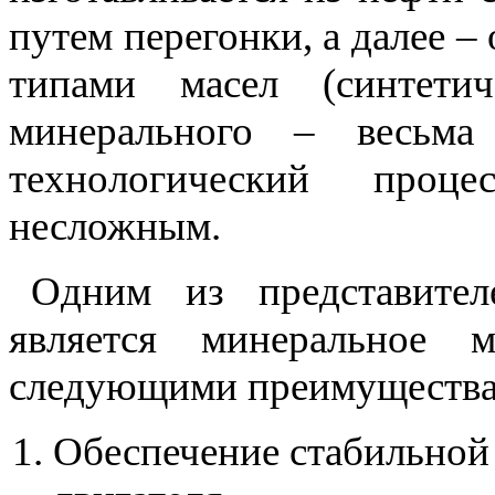
путем перегонки, а далее 
типами масел (синтетиче
минерального – весьма
технологический проц
несложным.
Одним из представител
является минеральное м
следующими преимущества
Обеспечение стабильной