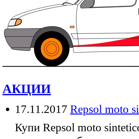
АКЦИИ
17.11.2017
Repsol moto s
Купи Repsol moto sinteti