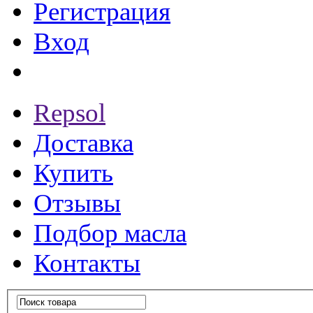
Регистрация
Вход
Repsol
Доставка
Купить
Отзывы
Подбор масла
Контакты