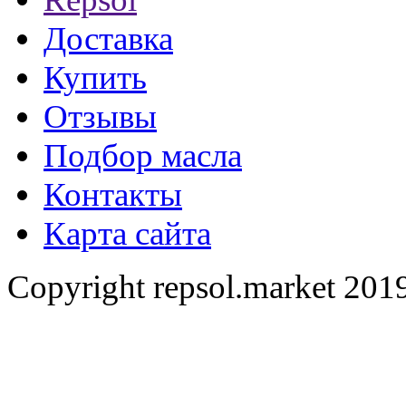
Доставка
Купить
Отзывы
Подбор масла
Контакты
Карта сайта
Copyright repsol.market 2