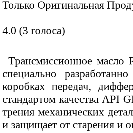
Только Оригинальная Прод
4.0
(
3
голоса)
Трансмиссионное масло Re
специально
разработанно
коробках передач,
диффер
стандартом качества API 
трения механических детал
и защищает от старения и о