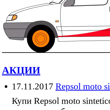
АКЦИИ
17.11.2017
Repsol moto s
Купи Repsol moto sinteti