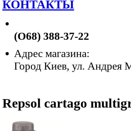
КОНТАКТЫ
(О68) 388-37-22
Адрес магазина:
Город Киев, ул. Андрея
Repsol cartago multig