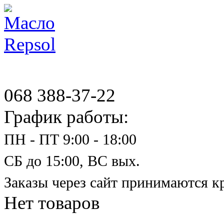
068 388-37-22
График работы:
ПН - ПТ 9:00 - 18:00
СБ до 15:00, ВС вых.
Заказы через сайт принимаются к
Нет товаров