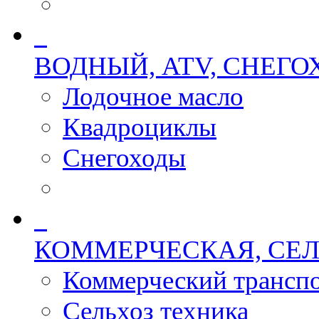
ВОДНЫЙ, ATV, СНЕГ
Лодочное масло
Квадроциклы
Снегоходы
КОММЕРЧЕСКАЯ, СЕЛ
Коммерческий трансп
Сельхоз техника