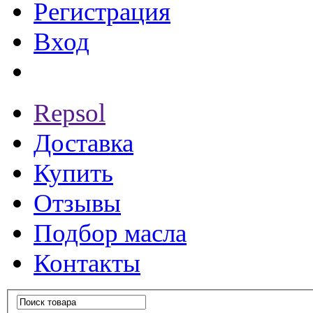
Регистрация
Вход
Repsol
Доставка
Купить
Отзывы
Подбор масла
Контакты