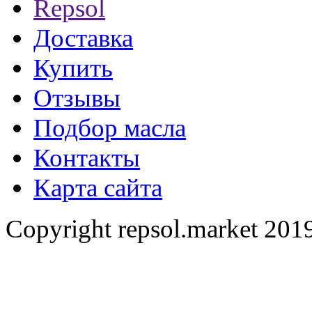
Repsol
Доставка
Купить
Отзывы
Подбор масла
Контакты
Карта сайта
Copyright repsol.market 2