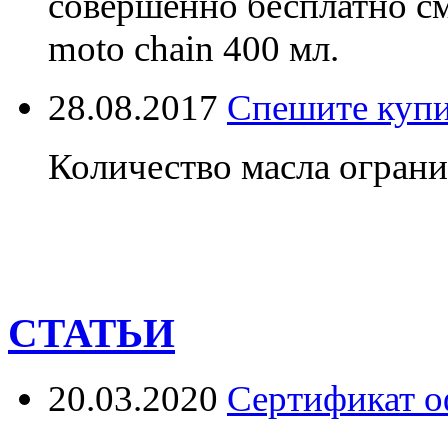
совершенно бесплатно см
moto chain 400 мл.
28.08.2017
Спешите купи
Количество масла ограни
СТАТЬИ
20.03.2020
Сертификат о