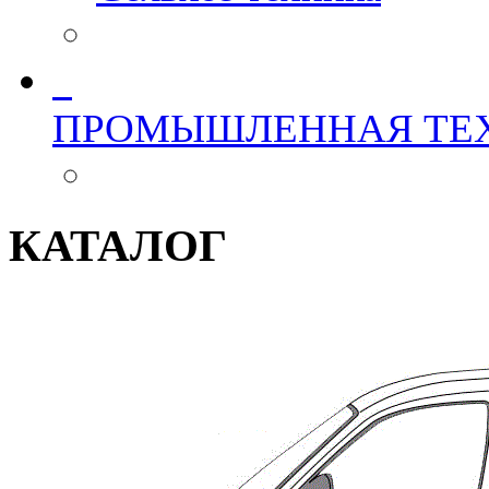
ПРОМЫШЛЕННАЯ ТЕ
КАТАЛОГ