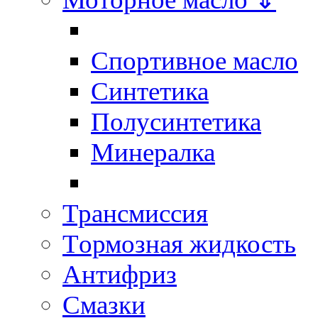
Спортивное масло
Синтетика
Полусинтетика
Минералка
Трансмиссия
Tормозная жидкость
Антифриз
Смазки