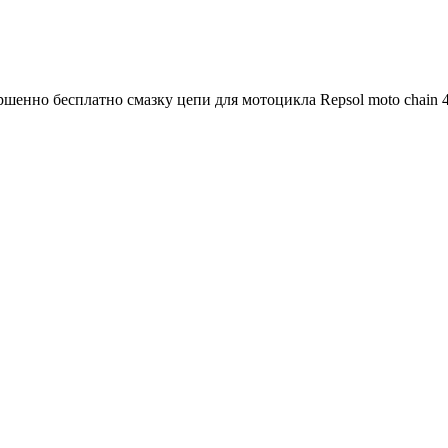
ершенно бесплатно смазку цепи для мотоцикла Repsol moto chain 