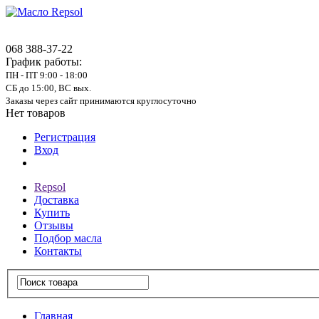
068 388-37-22
График работы:
ПН - ПТ 9:00 - 18:00
СБ до 15:00, ВС вых.
Заказы через сайт принимаются круглосуточно
Нет товаров
Регистрация
Вход
Repsol
Доставка
Купить
Отзывы
Подбор масла
Контакты
Главная