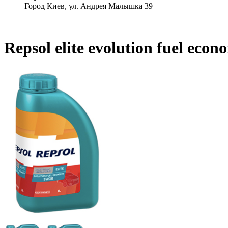
Город Киев, ул. Андрея Малышка 39
Repsol elite evolution fuel eco