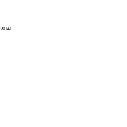
400 мл.