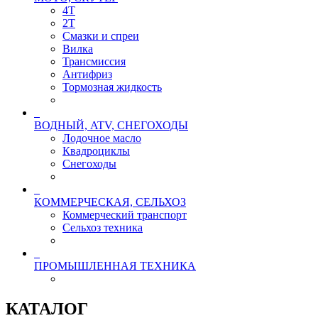
4T
2T
Смазки и спреи
Вилка
Трансмиссия
Антифриз
Тормозная жидкость
ВОДНЫЙ, ATV, СНЕГОХОДЫ
Лодочное масло
Квадроциклы
Снегоходы
КОММЕРЧЕСКАЯ, СЕЛЬХОЗ
Коммерческий транспорт
Сельхоз техника
ПРОМЫШЛЕННАЯ ТЕХНИКА
КАТАЛОГ