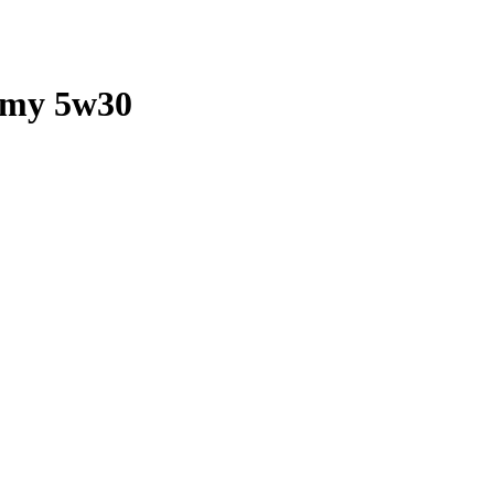
nomy 5w30