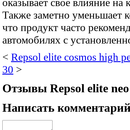
оказывает свое влияние на 
Также заметно уменьшает к
что продукт часто рекомен
автомобилях с установленн
<
Repsol elite cosmos high 
30
>
Отзывы Repsol elite ne
Написать комментари