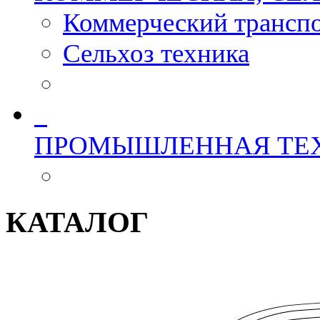
Коммерческий трансп
Сельхоз техника
ПРОМЫШЛЕННАЯ ТЕ
КАТАЛОГ