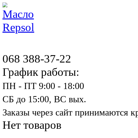
068 388-37-22
График работы:
ПН - ПТ 9:00 - 18:00
СБ до 15:00, ВС вых.
Заказы через сайт принимаются к
Нет товаров