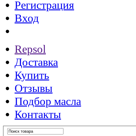
Регистрация
Вход
Repsol
Доставка
Купить
Отзывы
Подбор масла
Контакты