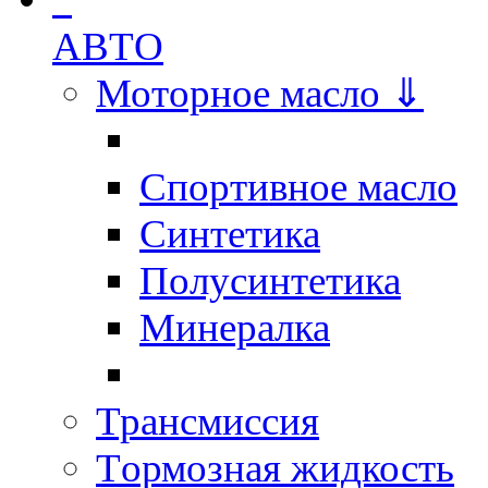
АВТО
Моторное масло ⇓
Спортивное масло
Синтетика
Полусинтетика
Минералка
Трансмиссия
Tормозная жидкость