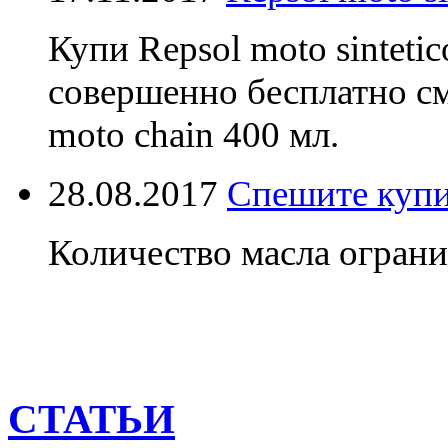
Купи Repsol moto sinteti
совершенно бесплатно см
moto chain 400 мл.
28.08.2017
Спешите купи
Количество масла ограни
СТАТЬИ