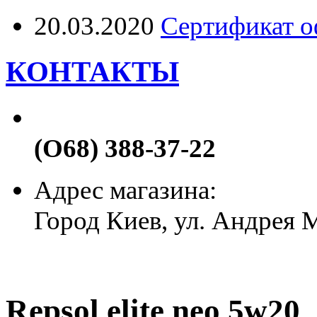
20.03.2020
Сертификат о
КОНТАКТЫ
(О68) 388-37-22
Адрес магазина:
Город Киев, ул. Андрея
Repsol elite neo 5w20