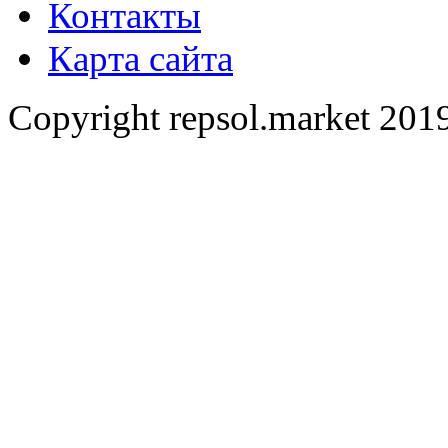
Контакты
Карта сайта
Copyright repsol.market 2