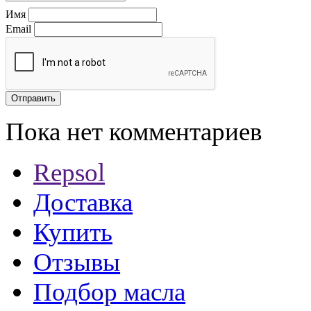
Имя
Email
Пока нет комментариев
Repsol
Доставка
Купить
Отзывы
Подбор масла