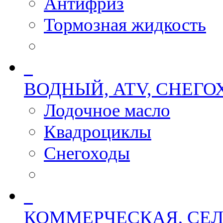
Антифриз
Тормозная жидкость
ВОДНЫЙ, ATV, СНЕГ
Лодочное масло
Квадроциклы
Снегоходы
КОММЕРЧЕСКАЯ, СЕЛ