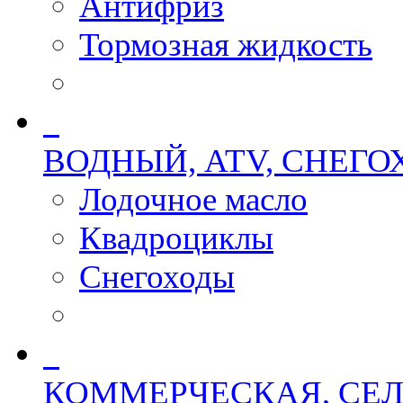
Антифриз
Тормозная жидкость
ВОДНЫЙ, ATV, СНЕГ
Лодочное масло
Квадроциклы
Снегоходы
КОММЕРЧЕСКАЯ, СЕЛ