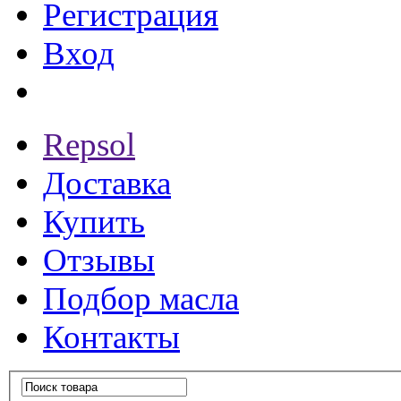
Регистрация
Вход
Repsol
Доставка
Купить
Отзывы
Подбор масла
Контакты