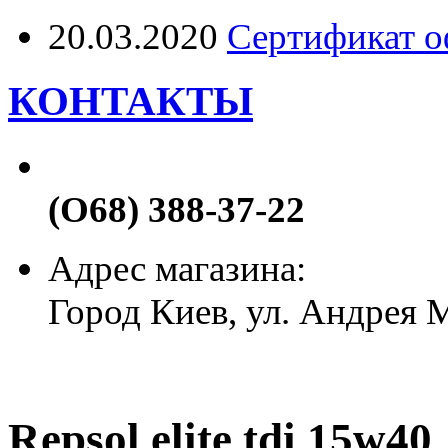
20.03.2020
Сертификат о
КОНТАКТЫ
(О68) 388-37-22
Адрес магазина:
Город Киев, ул. Андрея
Repsol elite tdi 15w40