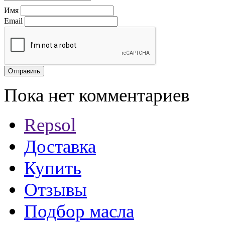
Имя
Email
Пока нет комментариев
Repsol
Доставка
Купить
Отзывы
Подбор масла