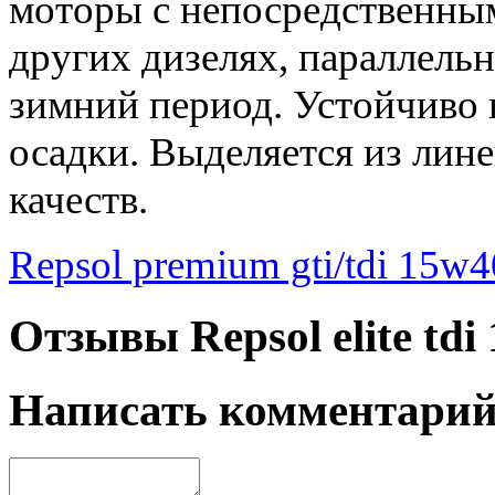
моторы с непосредственным
других дизелях, параллельн
зимний период. Устойчиво 
осадки. Выделяется из лин
качеств.
Repsol premium gti/tdi 15w4
Отзывы Repsol elite tdi
Написать комментари