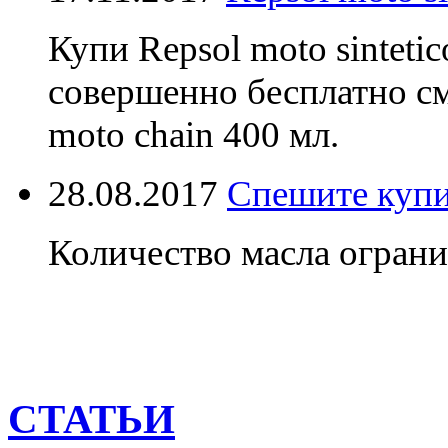
Купи Repsol moto sinteti
совершенно бесплатно см
moto chain 400 мл.
28.08.2017
Спешите купи
Количество масла ограни
СТАТЬИ