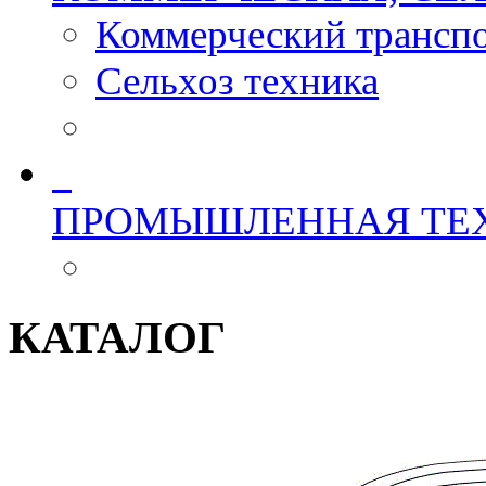
Коммерческий трансп
Сельхоз техника
ПРОМЫШЛЕННАЯ ТЕ
КАТАЛОГ