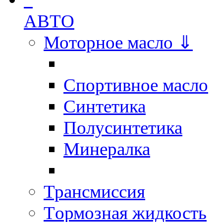
АВТО
Моторное масло ⇓
Спортивное масло
Синтетика
Полусинтетика
Минералка
Трансмиссия
Tормозная жидкость