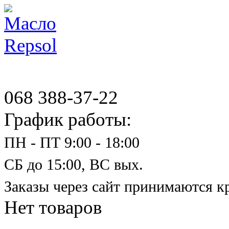
068 388-37-22
График работы:
ПН - ПТ 9:00 - 18:00
СБ до 15:00, ВС вых.
Заказы через сайт принимаются к
Нет товаров