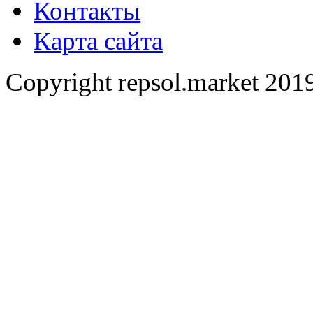
Контакты
Карта сайта
Copyright repsol.market 2