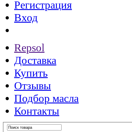
Регистрация
Вход
Repsol
Доставка
Купить
Отзывы
Подбор масла
Контакты