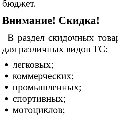
бюджет.
Внимание! Скидка!
В раздел скидочных това
для различных видов ТС:
легковых;
коммерческих;
промышленных;
спортивных;
мотоциклов;