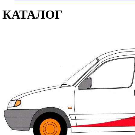
КАТАЛОГ