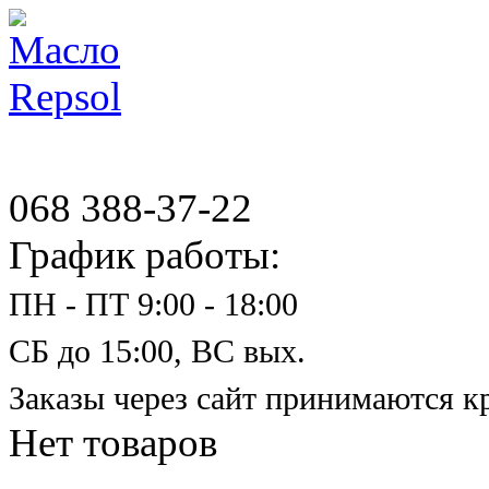
068 388-37-22
График работы:
ПН - ПТ 9:00 - 18:00
СБ до 15:00, ВС вых.
Заказы через сайт принимаются к
Нет товаров