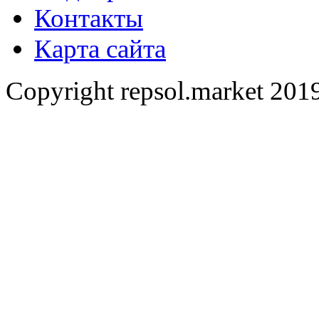
Контакты
Карта сайта
Copyright repsol.market 2