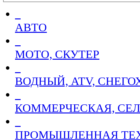
АВТО
МОТО, СКУТЕР
ВОДНЫЙ, ATV, СНЕГ
КОММЕРЧЕСКАЯ, СЕЛ
ПРОМЫШЛЕННАЯ ТЕ