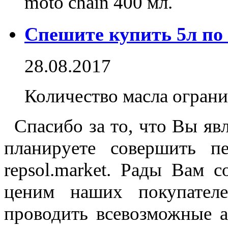
moto chain 400 мл.
Спешите купить 5л по 
28.08.2017
Количество масла ограни
Спасибо за то, что Вы яв
планируете совершить п
repsol.market. Рады Вам 
ценим наших покупателе
проводить всевозможные а