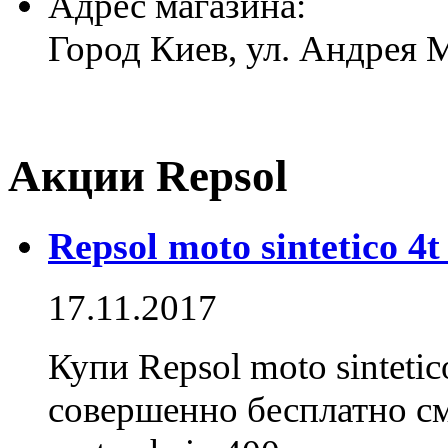
Адрес магазина:
Город Киев, ул. Андрея
Акции Repsol
Repsol moto sintetico 4
17.11.2017
Купи Repsol moto sinteti
совершенно бесплатно см