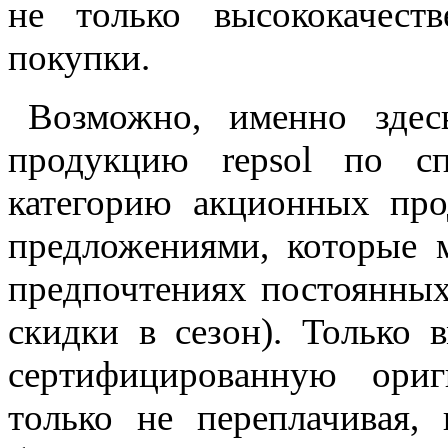
не только высококачест
покупки.
Возможно, именно зде
продукцию repsol по сп
категорию акционных прод
предложениями, которые м
предпочтениях постоянных
скидки в сезон). Только 
сертифицированную ори
только не переплачивая,