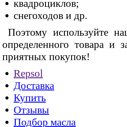
квадроциклов;
снегоходов и др.
Поэтому используйте на
определенного товара и з
приятных покупок!
Repsol
Доставка
Купить
Отзывы
Подбор масла