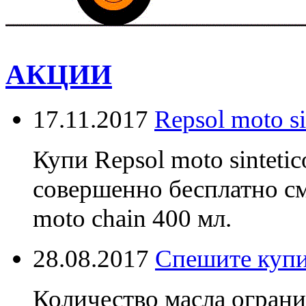
АКЦИИ
17.11.2017
Repsol moto s
Купи Repsol moto sinteti
совершенно бесплатно см
moto chain 400 мл.
28.08.2017
Спешите купи
Количество масла ограни