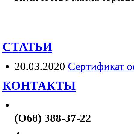
СТАТЬИ
20.03.2020
Сертификат о
КОНТАКТЫ
(О68) 388-37-22